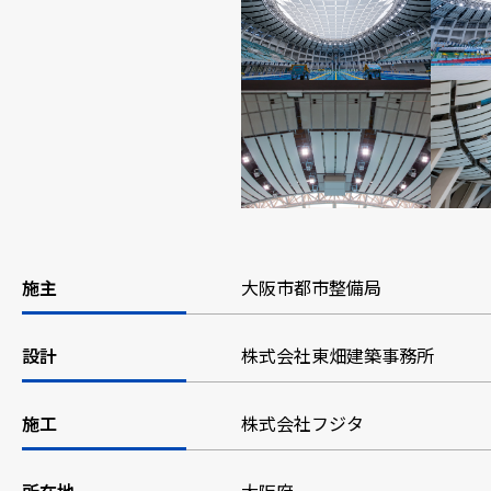
施主
大阪市都市整備局
設計
株式会社東畑建築事務所
施工
株式会社フジタ