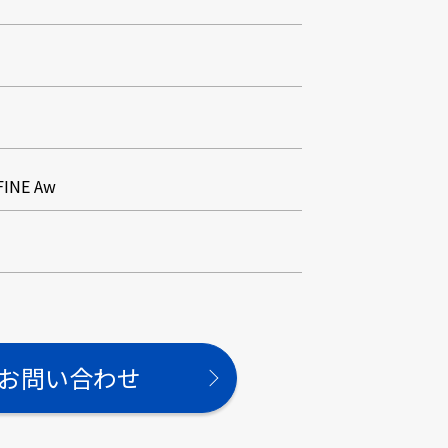
INE Aw
お問い合わせ