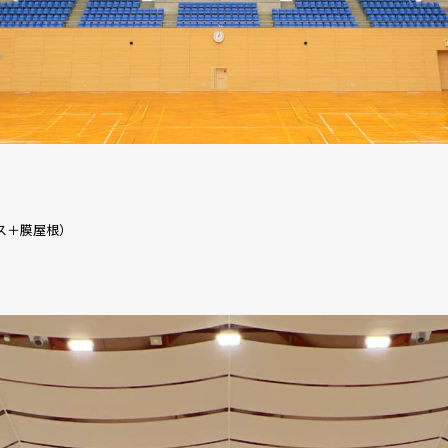
ラス＋膜屋根）