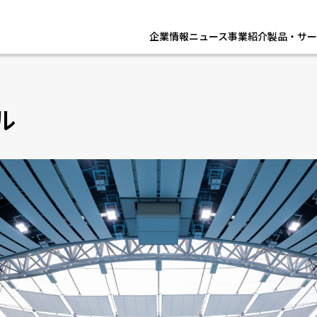
企業情報
ニュース
事業紹介
製品・サー
ル