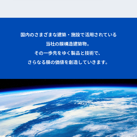
国内のさまざまな建築・施設で活用されている
当社の膜構造建築物。
その一歩先をゆく製品と技術で、
さらなる膜の価値を創造していきます。