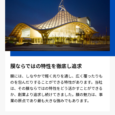
膜ならではの特性を徹底し追求
膜には、しなやかで軽く光りを通し、広く覆ったりも
のを包んだりすることができる特性があります。当社
は、その膜ならではの特性をどう活かすことができる
か、創業より追求し続けてきました。膜の魅力は、事
業の原点であり最も大きな強みでもあります。