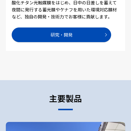
酸化チタン光触媒膜をはじめ、日中の日差しを蓄えて
夜間に発行する蓄光膜やケナフを用いた環境対応膜材
など、独自の開発・技術力でお客様に貢献します。
研究・開発
主要製品