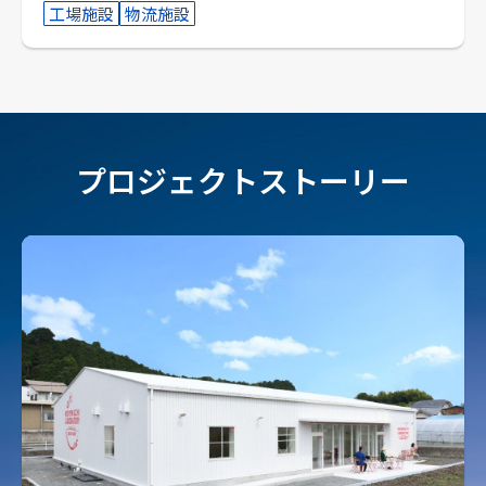
工場施設
物流施設
プロジェクトストーリー