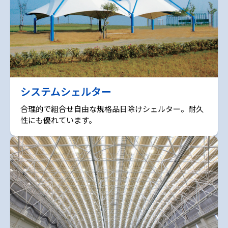
システムシェルター
合理的で組合せ自由な規格品日除けシェルター。耐久
性にも優れています。