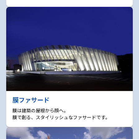
膜ファサード
膜は建築の屋根から顔へ。
膜で創る、スタイリッシュなファサードです。