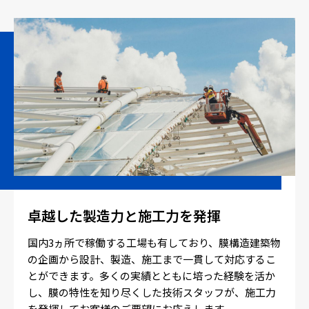
卓越した製造力と施工力を発揮
国内3ヵ所で稼働する工場も有しており、膜構造建築物
の企画から設計、製造、施工まで一貫して対応するこ
とができます。多くの実績とともに培った経験を活か
し、膜の特性を知り尽くした技術スタッフが、施工力
を発揮してお客様のご要望にお応えします。