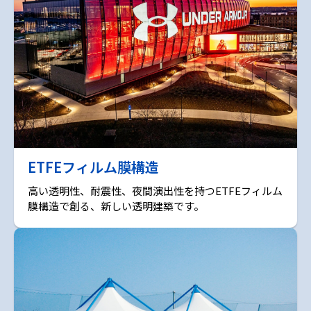
ETFEフィルム膜構造
高い透明性、耐震性、夜間演出性を持つETFEフィルム
膜構造で創る、新しい透明建築です。