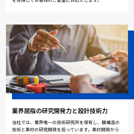
業界屈指の研究開発力と設計技術力
当社では、業界唯一の技術研究所を保有し、膜構造の
技術と素材の研究開発を担っています。素材開発から