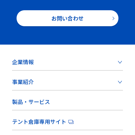
お問い合わせ
企業情報
事業紹介
製品・サービス
テント倉庫専用サイト