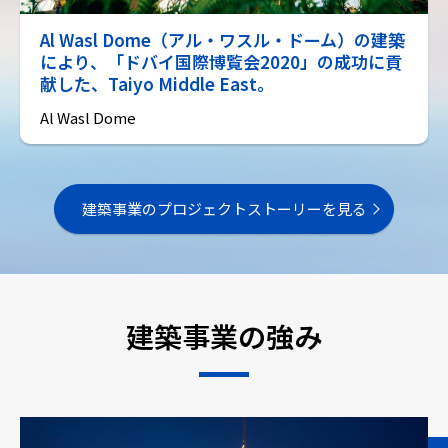
Al Wasl Dome（アル・ワスル・ドーム）の建築
により、「ドバイ国際博覧会2020」の成功に貢
献した、Taiyo Middle East。
Al Wasl Dome
建築事業のプロジェクトストーリーを見る
建築事業の強み