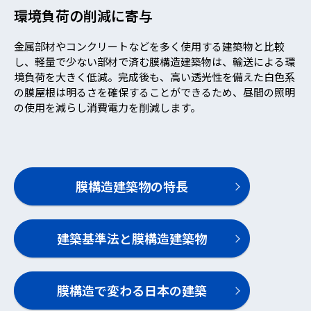
環境負荷の削減に寄与
金属部材やコンクリートなどを多く使用する建築物と比較
し、軽量で少ない部材で済む膜構造建築物は、輸送による環
境負荷を大きく低減。完成後も、高い透光性を備えた白色系
の膜屋根は明るさを確保することができるため、昼間の照明
の使用を減らし消費電力を削減します。
膜構造建築物の特長
建築基準法と膜構造建築物
膜構造で変わる日本の建築