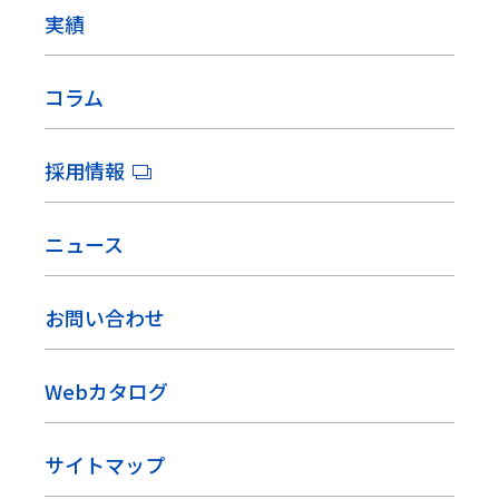
実績
コラム
採用情報
ニュース
お問い合わせ
Webカタログ
サイトマップ