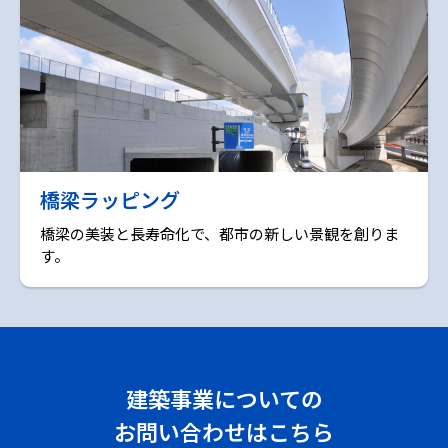
橋梁ラッピング
橋梁の美装と長寿命化で、都市の新しい景観を創りま
す。
建築事業についての
お問い合わせはこちら