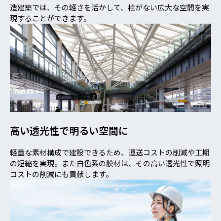
造建築では、その軽さを活かして、柱がない広大な空間を実
現することができます。
高い透光性で明るい空間に
軽量な素材構成で建設できるため、運送コストの削減や工期
の短縮を実現。また白色系の膜材は、その高い透光性で照明
コストの削減にも貢献します。