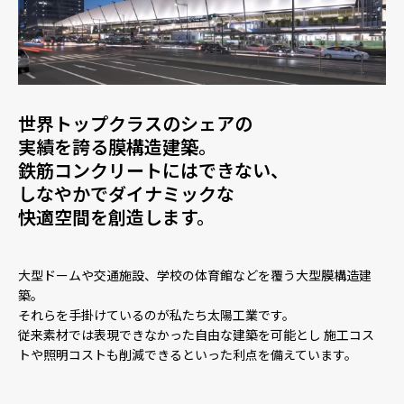
世界トップクラスのシェアの
実績を誇る膜構造建築。
鉄筋コンクリートにはできない、
しなやかでダイナミックな
快適空間を創造します。
大型ドームや交通施設、学校の体育館などを覆う大型膜構造建
築。
それらを手掛けているのが私たち太陽工業です。
従来素材では表現できなかった自由な建築を可能とし
施工コス
トや照明コストも削減できるといった利点を備えています。