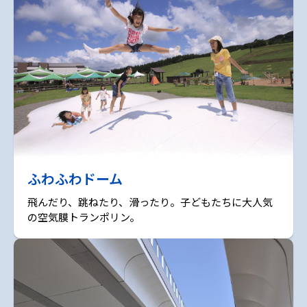
ふわふわドーム
飛んだり、跳ねたり、滑ったり。子どもたちに大人気
の空気膜トランポリン。