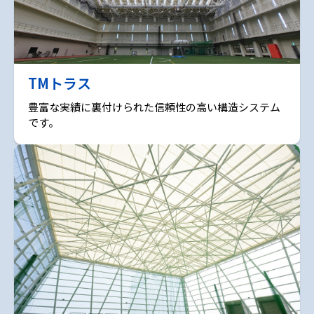
TMトラス
豊富な実績に裏付けられた信頼性の高い構造システム
です。