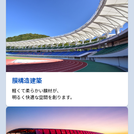
膜構造建築
軽くて柔らかい膜材が、
明るく快適な空間を創ります。