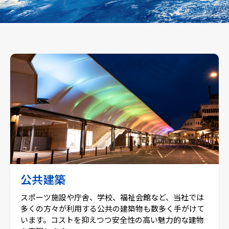
公共建築
スポーツ施設や庁舎、学校、福祉会館など、当社では
多くの方々が利用する公共の建築物も数多く手がけて
います。コストを抑えつつ安全性の高い魅力的な建物