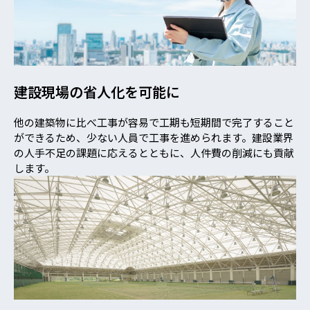
建設現場の省人化を可能に
他の建築物に比べ工事が容易で工期も短期間で完了すること
ができるため、少ない人員で工事を進められます。建設業界
の人手不足の課題に応えるとともに、人件費の削減にも貢献
します。