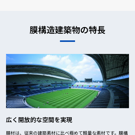
膜構造建築物の特長
広く開放的な空間を実現
膜材は、従来の建築素材に比べ極めて軽量な素材です。膜構