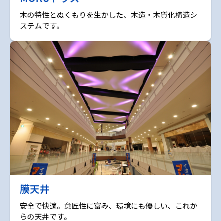
木の特性とぬくもりを生かした、木造・木質化構造シ
ステムです。
膜天井
安全で快適。意匠性に富み、環境にも優しい、これか
らの天井です。