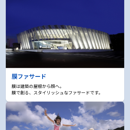
膜ファサード
膜は建築の屋根から顔へ。
膜で創る、スタイリッシュなファサードです。