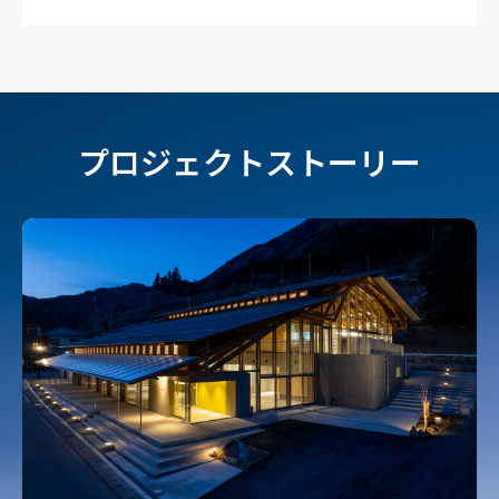
プロジェクトストーリー