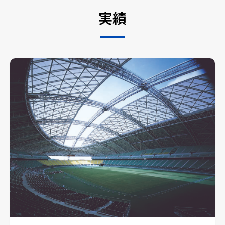
実績
採用情報
ニュース
お問い合わせ
Webカタログ
メニューを閉じる