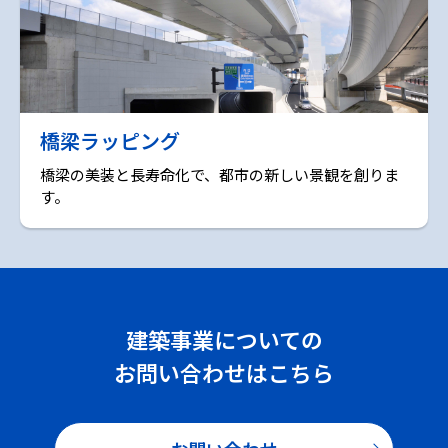
橋梁ラッピング
橋梁の美装と長寿命化で、都市の新しい景観を創りま
す。
建築事業についての
お問い合わせはこちら