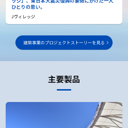
ッジ」、東日本大震災復興の象徴にかけた一人
ひとりの思い。
Jヴィレッジ
建築事業のプロジェクトストーリーを見る
主要製品