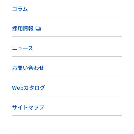
コラム
採用情報
ニュース
お問い合わせ
Webカタログ
サイトマップ