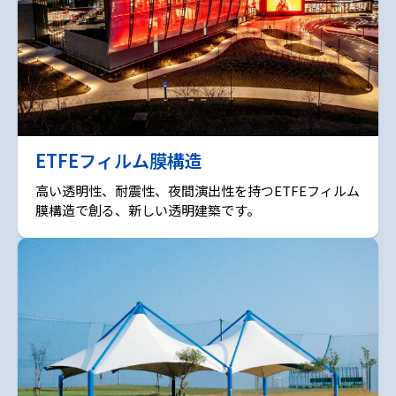
ETFEフィルム膜構造
高い透明性、耐震性、夜間演出性を持つETFEフィルム
膜構造で創る、新しい透明建築です。