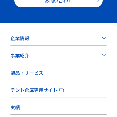
お問い合わせ
企業情報
事業紹介
製品・サービス
テント倉庫専用サイト
実績