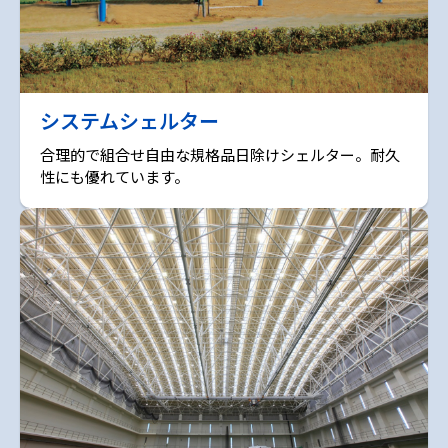
システムシェルター
合理的で組合せ自由な規格品日除けシェルター。耐久
性にも優れています。