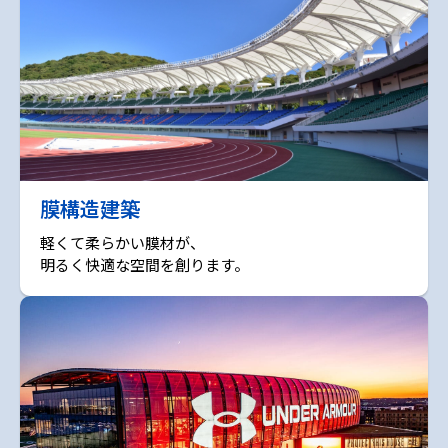
膜構造建築
軽くて柔らかい膜材が、
明るく快適な空間を創ります。