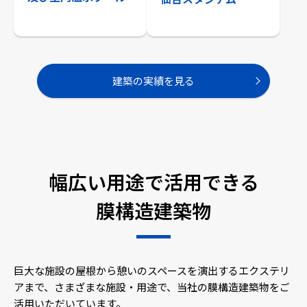
建築の実績を見る
幅広い用途で活用できる
膜構造建築物
巨大な施設の屋根から憩いのスペースを演出するエクステリ
アまで、さまざまな施設・用途で、当社の膜構造建築物をご
活用いただいています。