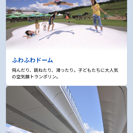
ふわふわドーム
飛んだり、跳ねたり、滑ったり。子どもたちに大人気
の空気膜トランポリン。