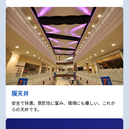
膜天井
安全で快適。意匠性に富み、環境にも優しい、これか
らの天井です。