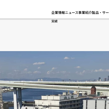
企業情報
ニュース
事業紹介
製品・サー
実績