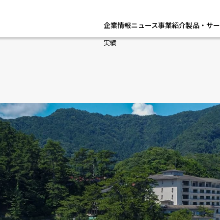
企業情報
ニュース
事業紹介
製品・サー
実績