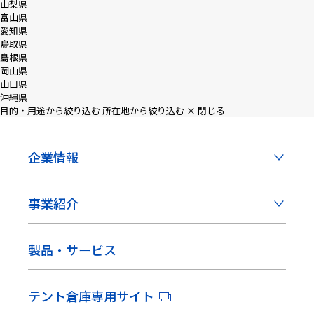
山梨県
富山県
愛知県
鳥取県
島根県
岡山県
山口県
沖縄県
目的・用途から絞り込む
所在地から絞り込む
× 閉じる
企業情報
事業紹介
製品・サービス
テント倉庫専用サイト