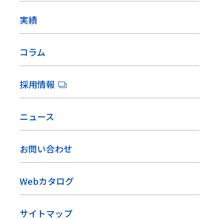
実績
コラム
採用情報
ニュース
お問い合わせ
Webカタログ
サイトマップ