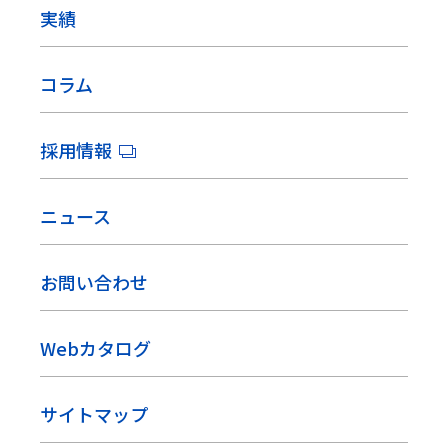
実績
コラム
採用情報
ニュース
お問い合わせ
Webカタログ
サイトマップ