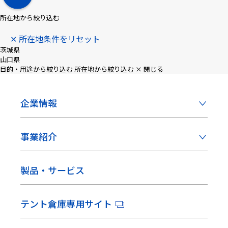
所在地から絞り込む
✕ 所在地条件をリセット
茨城県
山口県
目的・用途から絞り込む
所在地から絞り込む
× 閉じる
企業情報
事業紹介
製品・サービス
テント倉庫専用サイト