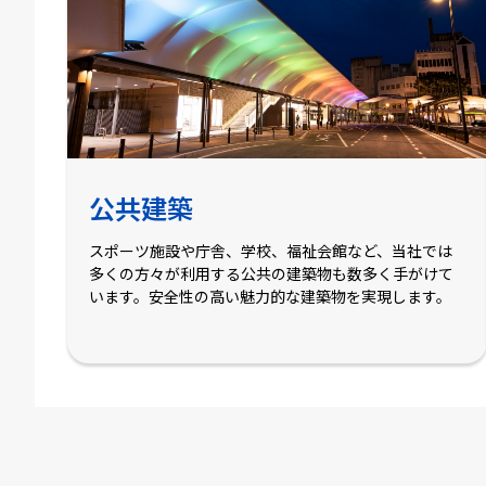
公共建築
スポーツ施設や庁舎、学校、福祉会館など、当社では
多くの方々が利用する公共の建築物も数多く手がけて
います。安全性の高い魅力的な建築物を実現します。