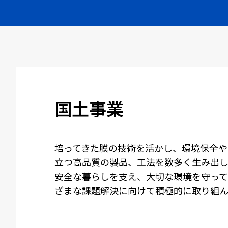
国土事業
培ってきた膜の技術を活かし、環境保全や
立つ高品質の製品、工法を数多く生み出し
安全な暮らしを支え、大切な環境を守って
ざまな課題解決に向けて積極的に取り組ん