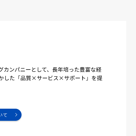
グカンパニーとして、長年培った豊富な経
かした「品質×サービス×サポート」を提
いて