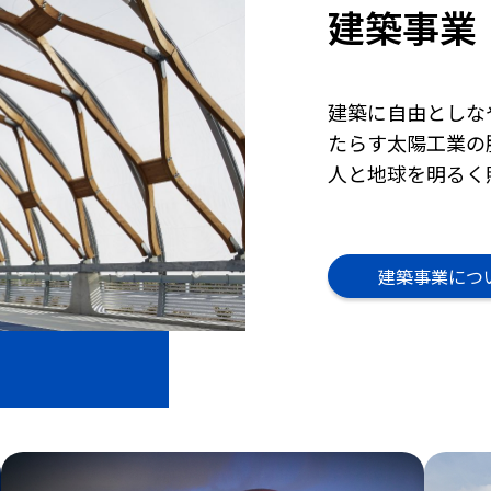
建築事業
建築に自由としな
たらす太陽工業の
人と地球を明るく
建築事業につ