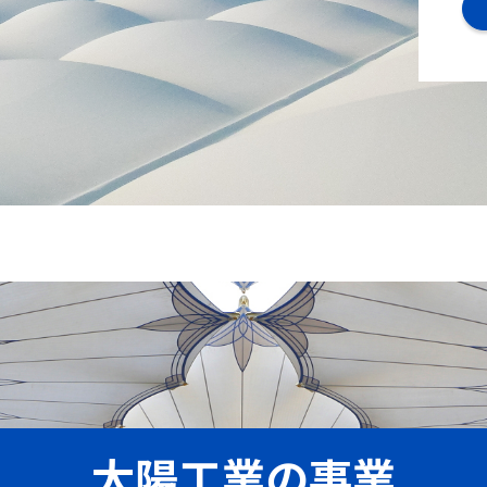
太陽工業の事業