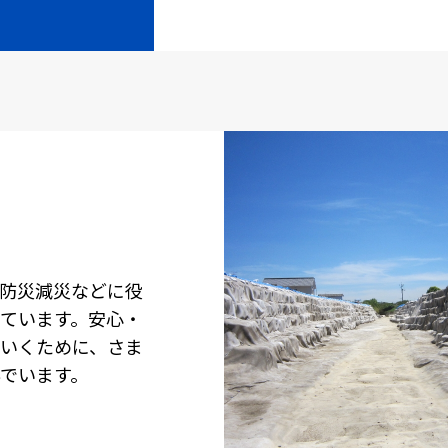
防災減災などに役
ています。安心・
いくために、さま
でいます。