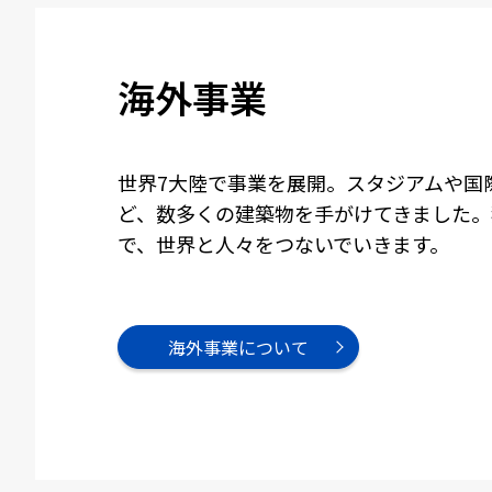
海外事業
世界7大陸で事業を展開。スタジアムや国
ど、数多くの建築物を手がけてきました。
で、世界と人々をつないでいきます。
海外事業について