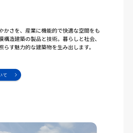
やかさを、産業に機能的で快適な空間をも
膜構造建築の製品と技術。暮らしと社会、
照らす魅力的な建築物を生み出します。
いて