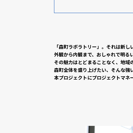
「森町ラボラトリー」。
それは新し
外観から内観まで、おしゃれで明る
その魅力はとどまることなく、
地域
森町全体を盛り上げたい、そんな強
本プロジェクトにプロジェクトマネ