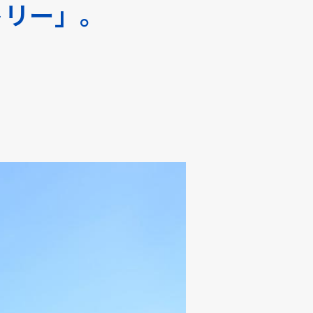
トリー」。