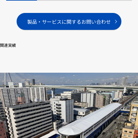
製品・サービスに関するお問い合わせ
関連実績