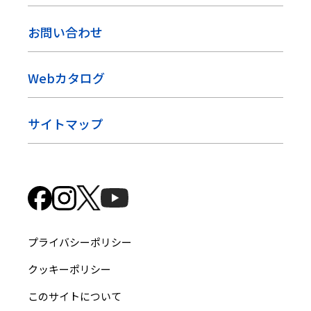
お問い合わせ
Webカタログ
サイトマップ
プライバシーポリシー
クッキーポリシー
このサイトについて