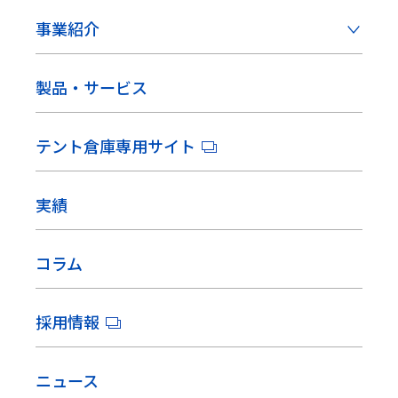
事業紹介
製品・サービス
テント倉庫専用サイト
実績
コラム
採用情報
ニュース