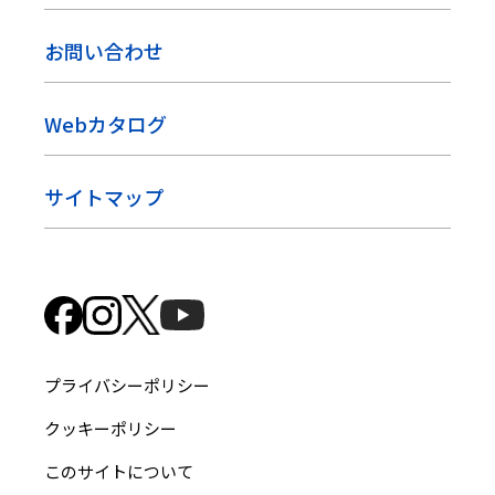
お問い合わせ
Webカタログ
サイトマップ
プライバシーポリシー
クッキーポリシー
このサイトについて