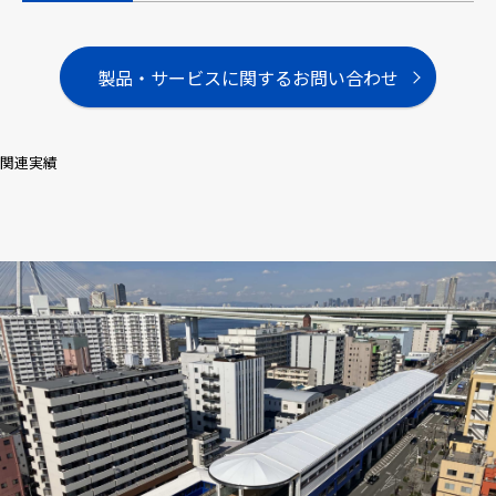
製品・サービスに関するお問い合わせ
関連実績