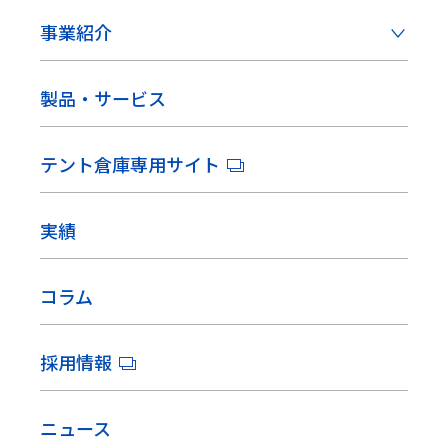
事業紹介
製品・サービス
テント倉庫専用サイト
実績
コラム
採用情報
ニュース