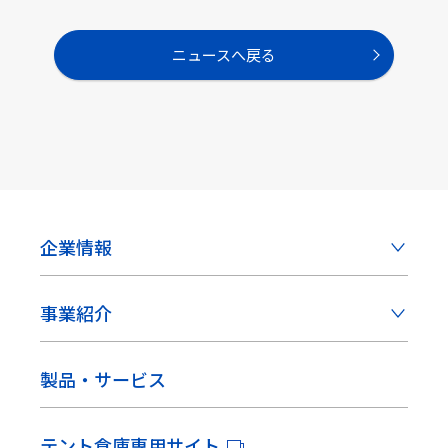
ニュースへ戻る
企業情報
事業紹介
製品・サービス
テント倉庫専用サイト