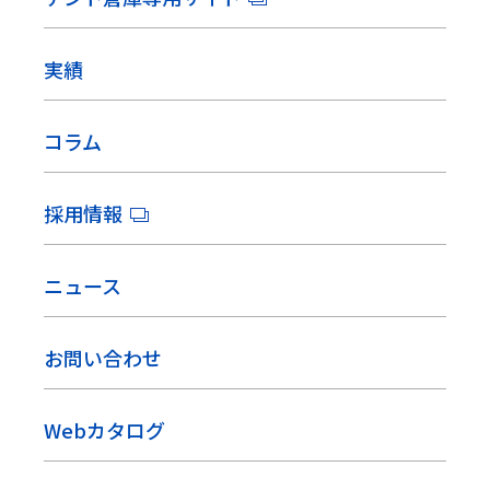
実績
コラム
採用情報
ニュース
お問い合わせ
Webカタログ