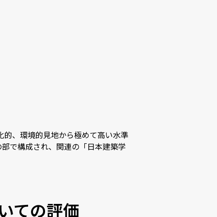
文化的、環境的見地から極めて高い水準
の部で構成され、関連の「日本建築学
ついての評価