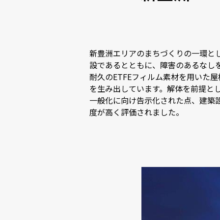
新豊洲エリアのまちづくりの一環と
設であるとともに、障害のあるなし
耐久のETFEフィルム素材を用いた
を生み出しています。解体を前提とし
一般化に向け告示化された点、建築
度が高く評価されました。