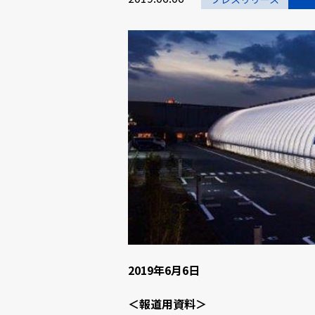
2019年6月6日
＜報道用資料＞