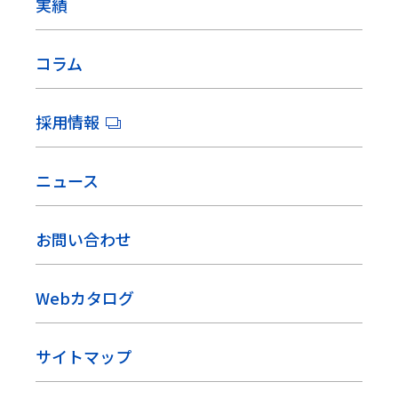
実績
コラム
採用情報
ニュース
お問い合わせ
Webカタログ
サイトマップ