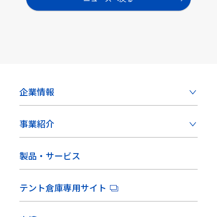
企業情報
事業紹介
製品・サービス
テント倉庫専用サイト