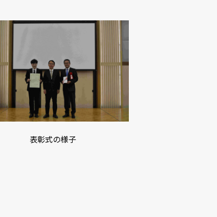
表彰式の様子