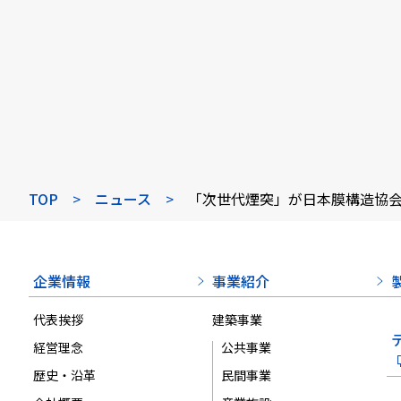
TOP
>
ニュース
>
「次世代煙突」が日本膜構造協
企業情報
事業紹介
代表挨拶
建築事業
経営理念
公共事業
歴史・沿革
民間事業