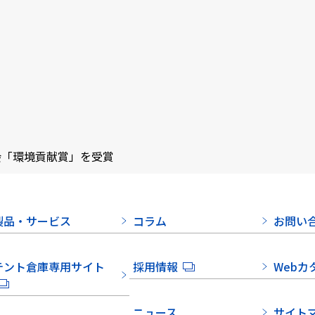
会「環境貢献賞」を受賞
製品・サービス
コラム
お問い
テント倉庫専用サイト
採用情報
Webカ
ニュース
サイト