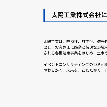
太陽工業株式会社
太陽工業は、経済性、施工性、透光
出し、お客さまに感動と快適な環境
される各種建築事業をはじめ、土木
イベントコンサルティングのTSP太
やわらかく。未来を、あたたかく。