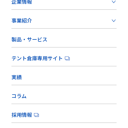
企業情報
事業紹介
製品・サービス
テント倉庫専用サイト
実績
コラム
採用情報