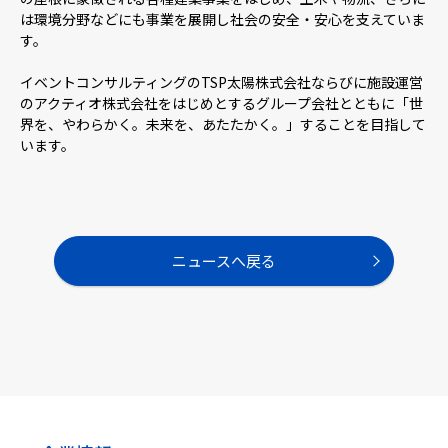
は環境分野などにも事業を展開し社会の安全・安心を支えていま
す。
イベントコンサルティングのTSP太陽株式会社ならびに施設運営
のアクティオ株式会社をはじめとするグループ会社とともに「世
界を、やわらかく。未来を、あたたかく。」することを目指して
います。
ニュースへ戻る