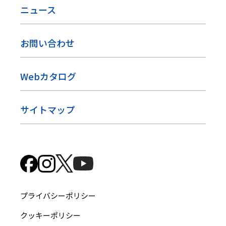
ニュース
お問い合わせ
Webカタログ
サイトマップ
プライバシーポリシー
クッキーポリシー