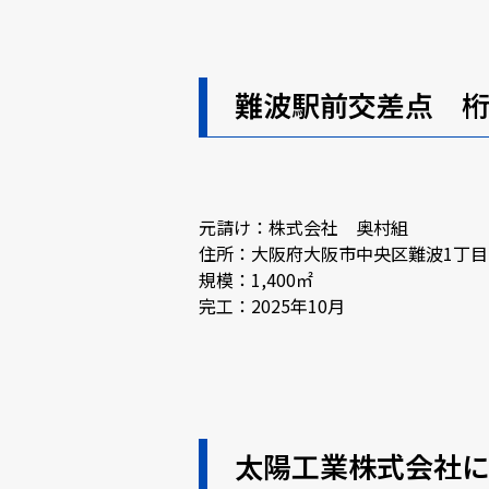
難波駅前交差点 
元請け：株式会社 奥村組
住所：大阪府大阪市中央区難波1丁目
規模：1,400㎡
完工：2025年10月
太陽工業株式会社