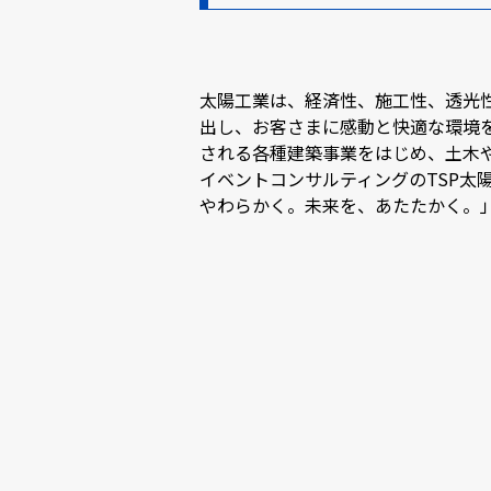
太陽工業は、経済性、施工性、透光
出し、お客さまに感動と快適な環境
される各種建築事業をはじめ、土木
イベントコンサルティングのTSP太
やわらかく。未来を、あたたかく。