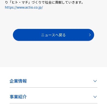
り「ヒト・マチ」づくりで社会に貢献していきます。
https://www.actio.co.jp/
ニュースへ戻る
企業情報
事業紹介