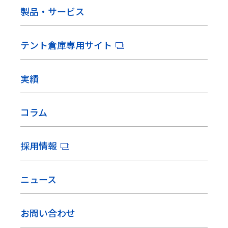
製品・サービス
テント倉庫専用サイト
実績
コラム
採用情報
ニュース
お問い合わせ