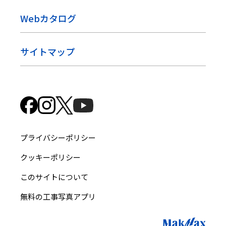
Webカタログ
サイトマップ
プライバシーポリシー
クッキーポリシー
このサイトについて
無料の工事写真アプリ