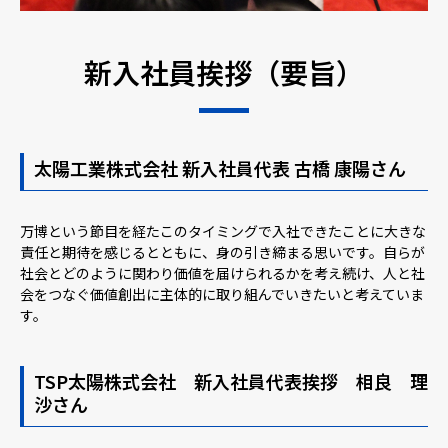
新入社員挨拶（要旨）
太陽工業株式会社 新入社員代表 古橋 康陽さん
万博という節目を経たこのタイミングで入社できたことに大きな
責任と期待を感じるとともに、身の引き締まる思いです。自らが
社会とどのように関わり価値を届けられるかを考え続け、人と社
会をつなぐ価値創出に主体的に取り組んでいきたいと考えていま
す。
TSP太陽株式会社 新入社員代表挨拶 相良 理
沙さん