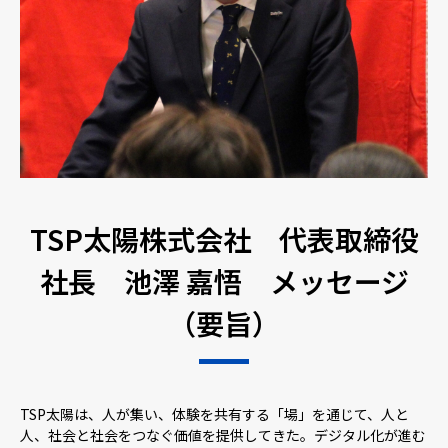
TSP太陽株式会社 代表取締役
社長 池澤 嘉悟 メッセージ
（要旨）
TSP太陽は、人が集い、体験を共有する「場」を通じて、人と
人、社会と社会をつなぐ価値を提供してきた。デジタル化が進む