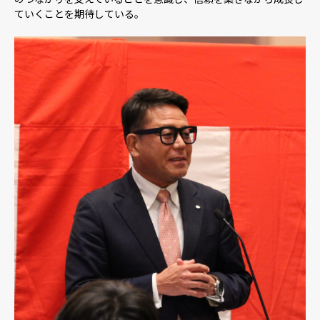
ていくことを期待している。