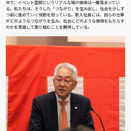
中で、イベント空間というリアルな場の価値は一層高まってい
る。私たちは、そうした「つながり」を生み出し、社会を少しず
つ前に進めていく役割を担っている。新入社員には、自らの仕事
がどのようなつながりを生み、社会にどのような価値をもたらす
のかを意識して取り組むことを期待している。