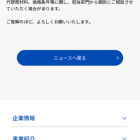
代替原材料、価格条件等に関し、担当部門から個別にご相談させ
ていただく場合があります。
採用情報
ご理解のほど、よろしくお願いいたします。
ニュース
ニュースへ戻る
お問い合わせ
Webカタログ
メニューを閉じる
企業情報
事業紹介