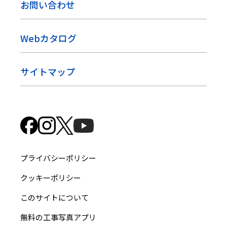
お問い合わせ
Webカタログ
サイトマップ
プライバシーポリシー
クッキーポリシー
このサイトについて
無料の工事写真アプリ