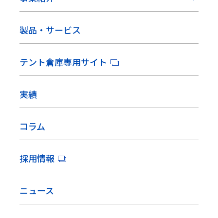
製品・サービス
テント倉庫専用サイト
実績
コラム
採用情報
ニュース