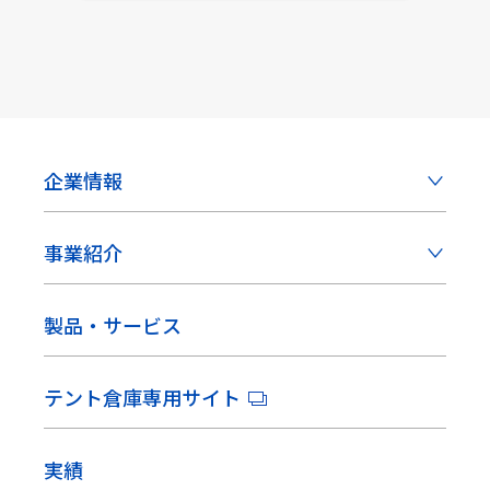
き
ま
す
企業情報
事業紹介
製品・サービス
テント倉庫専用サイト
実績