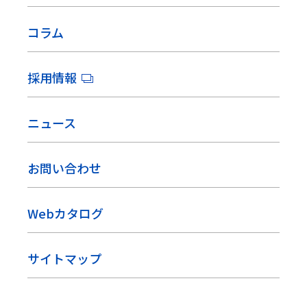
コラム
採用情報
ニュース
お問い合わせ
Webカタログ
サイトマップ