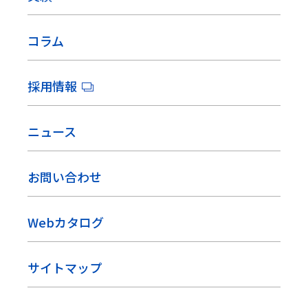
コラム
採用情報
ニュース
お問い合わせ
Webカタログ
サイトマップ