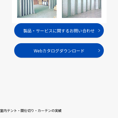
製品・サービスに関するお問い合わせ
Webカタログダウンロード
室内テント・間仕切り・カーテンの実績