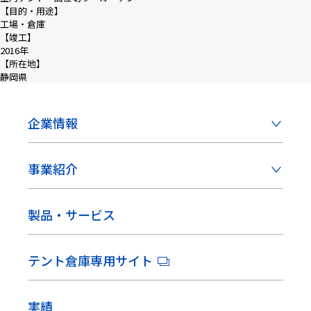
【目的・用途】
工場・倉庫
【竣工】
2016年
【所在地】
静岡県
企業情報
事業紹介
製品・サービス
テント倉庫専用サイト
実績