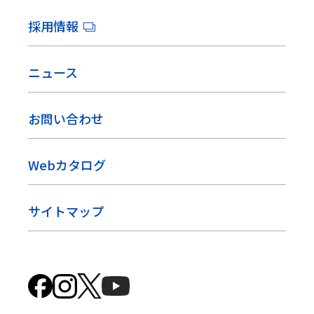
採用情報
ニュース
お問い合わせ
Webカタログ
サイトマップ