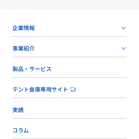
企業情報
事業紹介
製品・サービス
テント倉庫専用サイト
実績
コラム