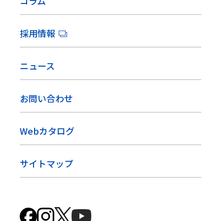
コラム
採用情報
ニュース
お問い合わせ
Webカタログ
サイトマップ