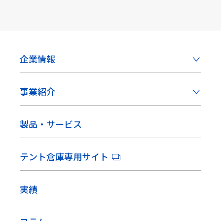
企業情報
事業紹介
製品・サービス
テント倉庫専用サイト
実績