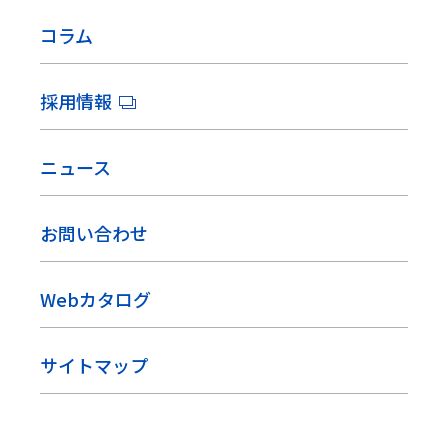
コラム
採用情報
ニュース
お問い合わせ
Webカタログ
サイトマップ