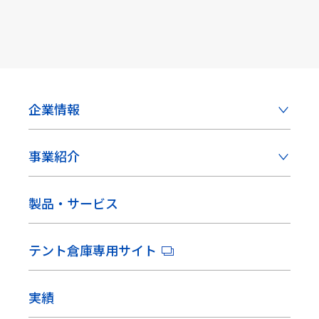
企業情報
事業紹介
製品・サービス
テント倉庫専用サイト
実績