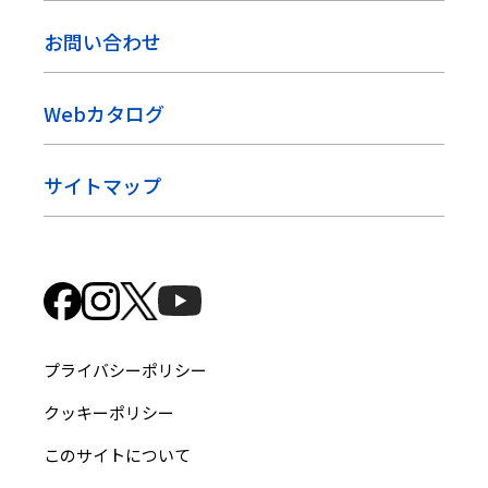
お問い合わせ
Webカタログ
サイトマップ
プライバシーポリシー
クッキーポリシー
このサイトについて