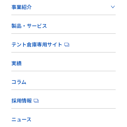
事業紹介
製品・サービス
テント倉庫専用サイト
実績
コラム
採用情報
ニュース