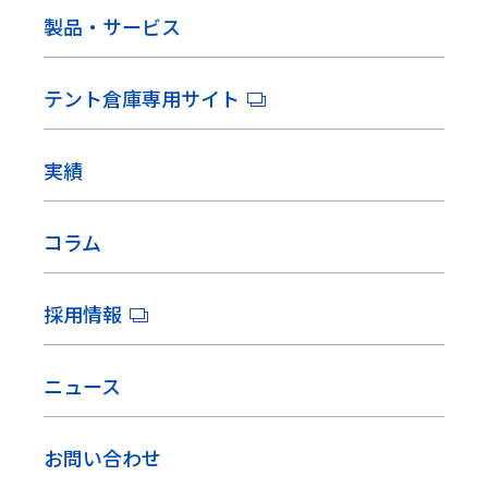
製品・サービス
テント倉庫専用サイト
実績
コラム
採用情報
ニュース
お問い合わせ