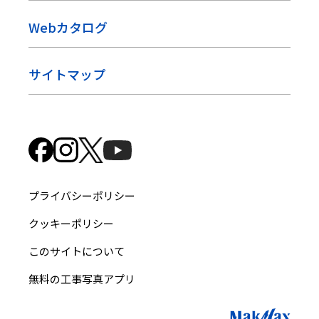
Webカタログ
サイトマップ
プライバシーポリシー
クッキーポリシー
このサイトについて
無料の工事写真アプリ