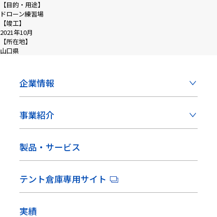
【目的・用途】
ドローン練習場
【竣工】
2021年10月
【所在地】
山口県
企業情報
事業紹介
製品・サービス
テント倉庫専用サイト
実績