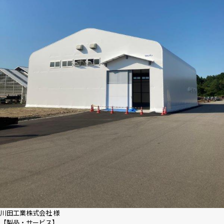
川田工業株式会社 様
【製品・サービス】