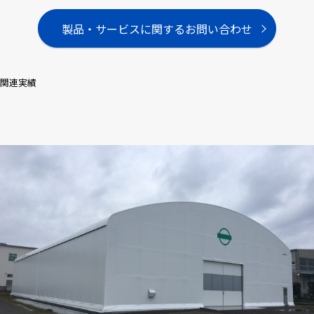
製品・サービスに関するお問い合わせ
関連実績