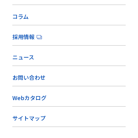
コラム
採用情報
ニュース
お問い合わせ
Webカタログ
サイトマップ