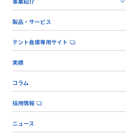
事業紹介
製品・サービス
テント倉庫専用サイト
実績
コラム
採用情報
ニュース