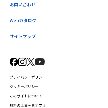
お問い合わせ
Webカタログ
サイトマップ
プライバシーポリシー
クッキーポリシー
このサイトについて
無料の工事写真アプリ