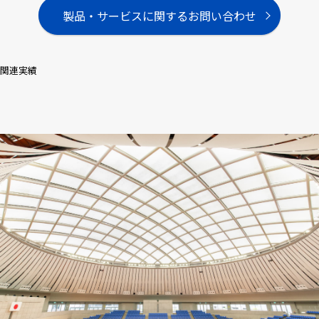
製品・サービスに関するお問い合わせ
関連実績