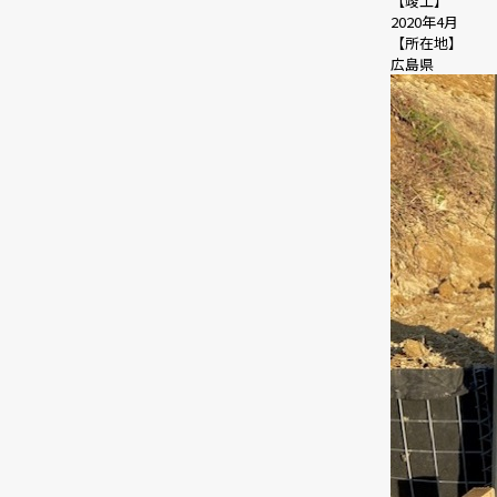
【竣工】
2020年4月
【所在地】
広島県