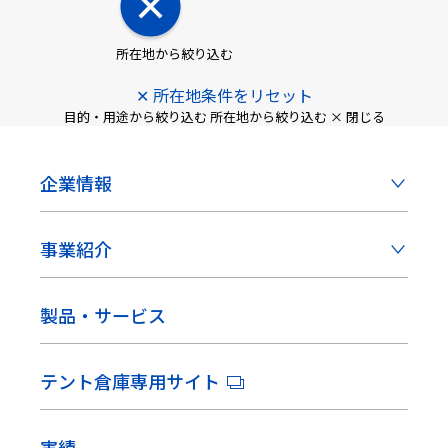
所在地から絞り込む
✕ 所在地条件をリセット
目的・用途から絞り込む
所在地から絞り込む
× 閉じる
企業情報
事業紹介
製品・サービス
テント倉庫専用サイト
実績