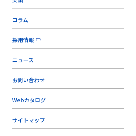
コラム
採用情報
ニュース
お問い合わせ
Webカタログ
サイトマップ