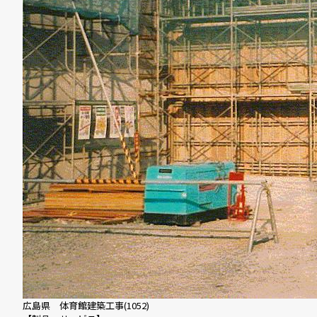
広島県 体育館建築工事(1052)