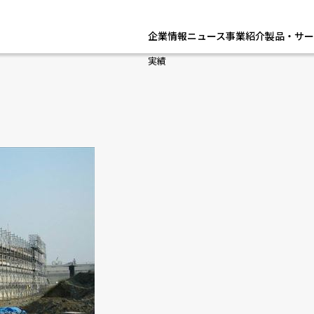
企業情報
ニュース
事業紹介
製品・サー
実績