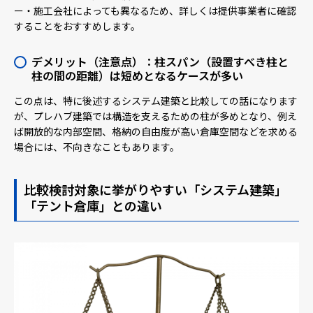
ー・施工会社によっても異なるため、詳しくは提供事業者に確認
することをおすすめします。
デメリット（注意点）：柱スパン（設置すべき柱と
柱の間の距離）は短めとなるケースが多い
この点は、特に後述するシステム建築と比較しての話になります
が、プレハブ建築では構造を支えるための柱が多めとなり、例え
ば開放的な内部空間、格納の自由度が高い倉庫空間などを求める
場合には、不向きなこともあります。
比較検討対象に挙がりやすい「システム建築」
「テント倉庫」との違い