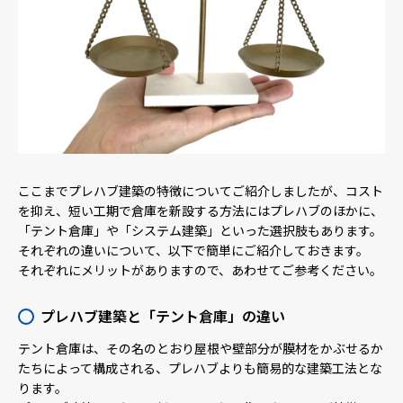
ここまでプレハブ建築の特徴についてご紹介しましたが、コスト
を抑え、短い工期で倉庫を新設する方法にはプレハブのほかに、
「テント倉庫」や「システム建築」といった選択肢もあります。
それぞれの違いについて、以下で簡単にご紹介しておきます。
それぞれにメリットがありますので、あわせてご参考ください。
プレハブ建築と「テント倉庫」の違い
テント倉庫は、その名のとおり屋根や壁部分が膜材をかぶせるか
たちによって構成される、プレハブよりも簡易的な建築工法とな
ります。