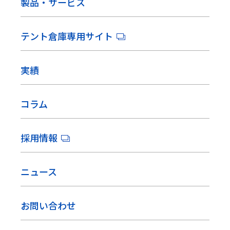
製品・サービス
テント倉庫専用サイト
実績
コラム
採用情報
ニュース
お問い合わせ