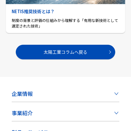
NETIS推奨技術とは？
制度の背景と評価の仕組みから理解する「有用な新技術として
選定された技術」
太陽工業コラムへ戻る
企業情報
事業紹介