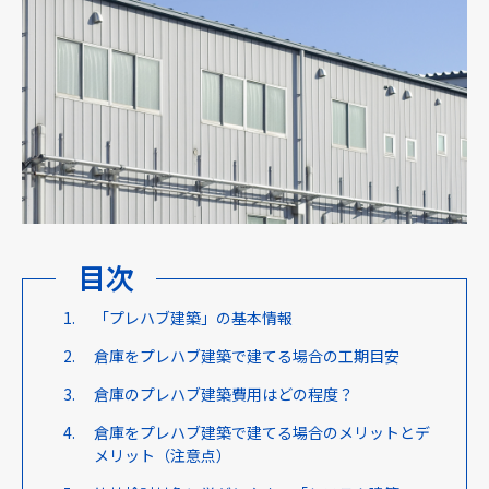
採用情報
ニュース
お問い合わせ
目次
Webカタログ
「プレハブ建築」の基本情報
倉庫をプレハブ建築で建てる場合の工期目安
メニューを閉じる
倉庫のプレハブ建築費用はどの程度？
倉庫をプレハブ建築で建てる場合のメリットとデ
メリット（注意点）