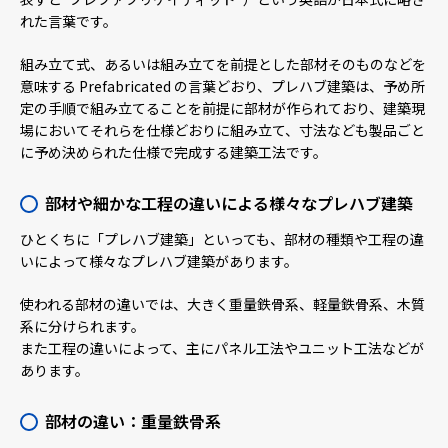
れた言葉です。
組み立て式、あるいは組み立てを前提とした部材そのものなどを
意味する Prefabricated の言葉どおり、プレハブ建築は、予め所
定の手順で組み立てることを前提に部材が作られており、建築現
場においてそれらを仕様どおりに組み立て、寸法なども製品ごと
に予め決められた仕様で完成する建築工法です。
部材や細かな工程の違いによる様々なプレハブ建築
ひとくちに「プレハブ建築」といっても、部材の種類や工程の違
いによって様々なプレハブ建築があります。
使われる部材の違いでは、大きく重量鉄骨系、軽量鉄骨系、木質
系に分けられます。
また工程の違いによって、主にパネル工法やユニット工法などが
あります。
部材の違い：重量鉄骨系