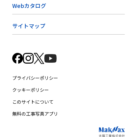
Webカタログ
サイトマップ
プライバシーポリシー
クッキーポリシー
このサイトについて
無料の工事写真アプリ