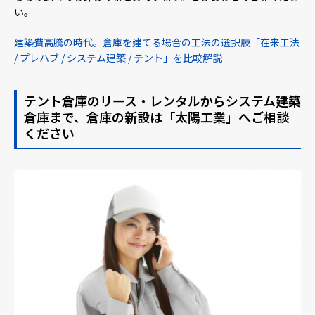
い。
建築費高騰の時代。倉庫を建てる場合の工法の選択肢「在来工法
/ プレハブ / システム建築 / テント」を比較解説
テント倉庫のリース・レンタルからシステム建築
倉庫まで、倉庫の新設は「太陽工業」へご相談
ください