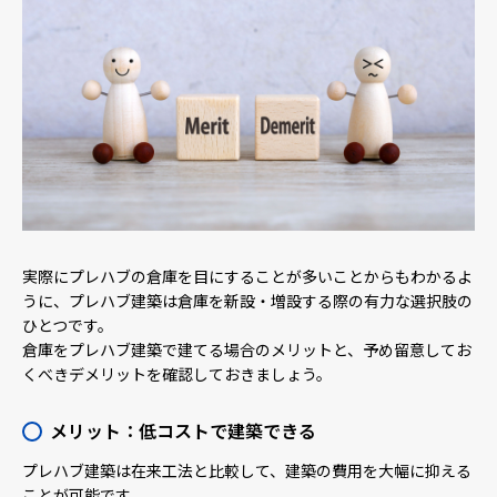
実際にプレハブの倉庫を目にすることが多いことからもわかるよ
うに、プレハブ建築は倉庫を新設・増設する際の有力な選択肢の
ひとつです。
倉庫をプレハブ建築で建てる場合のメリットと、予め留意してお
くべきデメリットを確認しておきましょう。
メリット：低コストで建築できる
プレハブ建築は在来工法と比較して、建築の費用を大幅に抑える
ことが可能です。