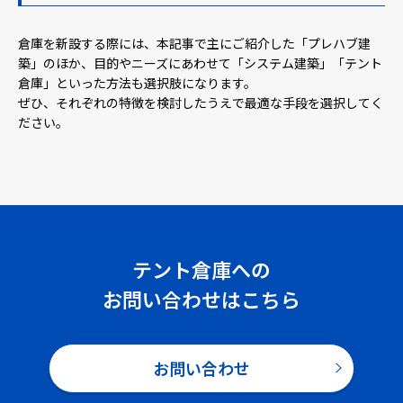
倉庫を新設する際には、本記事で主にご紹介した「プレハブ建
築」のほか、目的やニーズにあわせて「システム建築」「テント
倉庫」といった方法も選択肢になります。
ぜひ、それぞれの特徴を検討したうえで最適な手段を選択してく
ださい。
テント倉庫への
お問い合わせはこちら
お問い合わせ