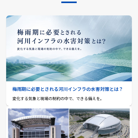
梅雨期に必要とされる河川インフラの水害対策とは？
変化する気象と現場の制約の中で、できる備えを。