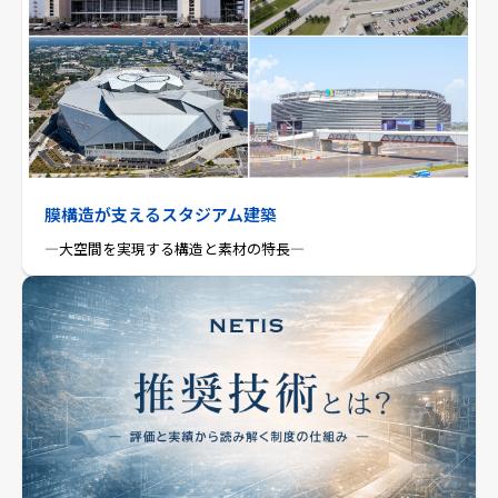
膜構造が支えるスタジアム建築
―大空間を実現する構造と素材の特長―