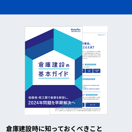
倉庫建設時に知っておくべきこと