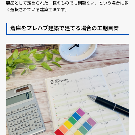
製品として定められた一様のものでも問題ない、という場合に多
く選択されている建築工法です。
倉庫をプレハブ建築で建てる場合の工期目安