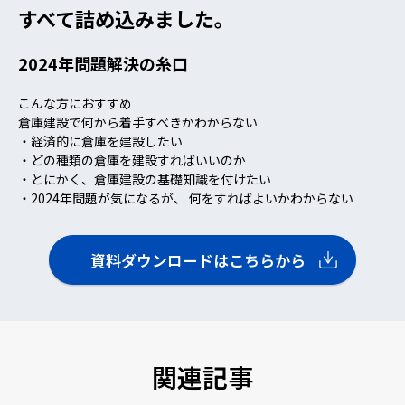
すべて詰め込みました。
2024年問題解決の糸口
こんな方におすすめ
倉庫建設で何から着手すべきかわからない
・経済的に倉庫を建設したい
・どの種類の倉庫を建設すればいいのか
・とにかく、倉庫建設の基礎知識を付けたい
・2024年問題が気になるが、 何をすればよいかわからない
資料ダウンロードはこちらから
関連記事