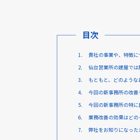
目次
貴社の事業や、特徴に
仙台営業所の建屋では
もともと、どのような
今回の新事務所の改善
今回の新事務所の特に
業務改善の効果はどの
弊社をお知りになった