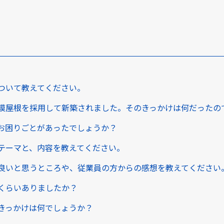
ついて教えてください。
膜屋根を採用して新築されました。そのきっかけは何だったの
お困りごとがあったでしょうか？
テーマと、内容を教えてください。
良いと思うところや、従業員の方からの感想を教えてください
くらいありましたか？
きっかけは何でしょうか？