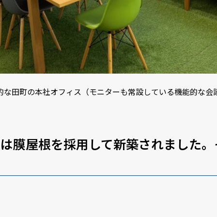
的な田町の本社オフィス（モニターも常設している機能的な会
では膜屋根を採用して新築されました。