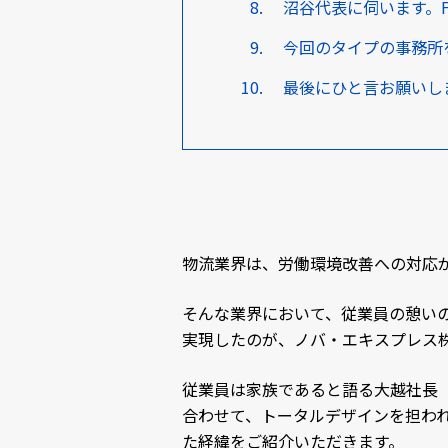
沼谷代表に伺います。
今回のタイプの事務所
最後にひと言お願いし
物流業界は、労働環境改善への対応
そんな業界において、従業員の憩い
実現したのが、ノバ・エキスプレス
従業員は家族であると語る大越社長
合わせて、トータルデザインを担われた
た経緯をご紹介いただきます。