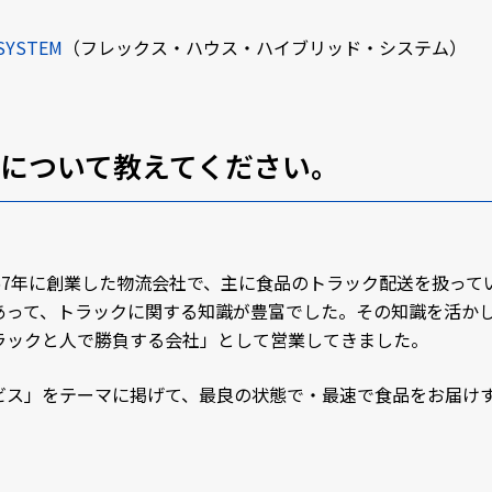
 SYSTEM
（フレックス・ハウス・ハイブリッド・システム）
について教えてください。
967年に創業した物流会社で、主に食品のトラック配送を扱っ
あって、トラックに関する知識が豊富でした。その知識を活か
ラックと人で勝負する会社」として営業してきました。
ビス」をテーマに掲げて、最良の状態で・最速で食品をお届け