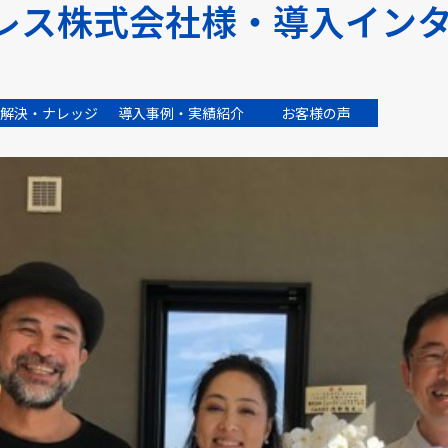
レス株式会社様・導入イン
解決・ナレッジ
導入事例・実績紹介
お客様の声