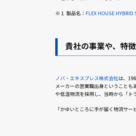
※１ 製品名：
FLEX HOUSE HYBRID
貴社の事業や、特徴
ノバ・エキスプレス株式会社
は、1
メーカーの営業職出身ということも
や低温物流を採用し、当時から「ト
「かゆいところに手が届く物流サー