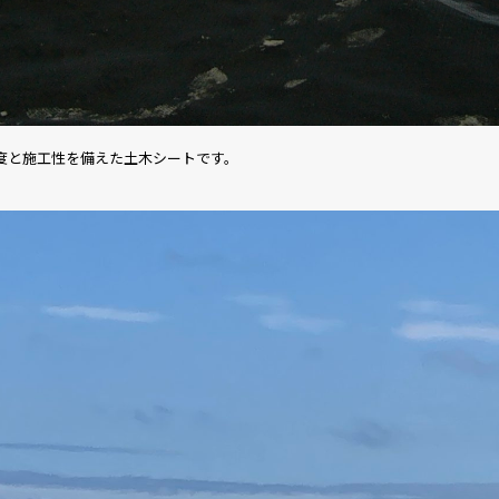
度と施工性を備えた土木シートです。