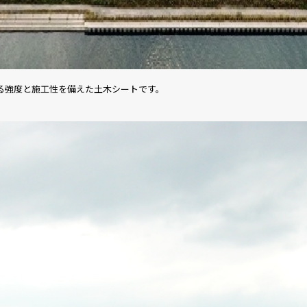
る強度と施工性を備えた土木シートです。