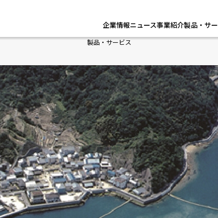
企業情報
ニュース
事業紹介
製品・サー
製品・サービス