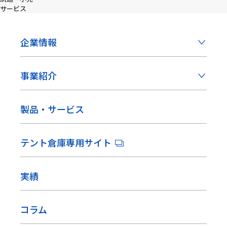
サービス
企業情報
事業紹介
製品・サービス
テント倉庫専用サイト
実績
コラム