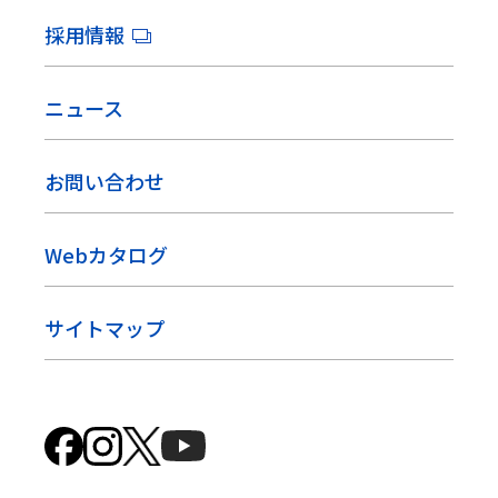
採用情報
ニュース
お問い合わせ
Webカタログ
サイトマップ