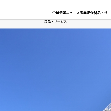
企業情報
ニュース
事業紹介
製品・サー
製品・サービス