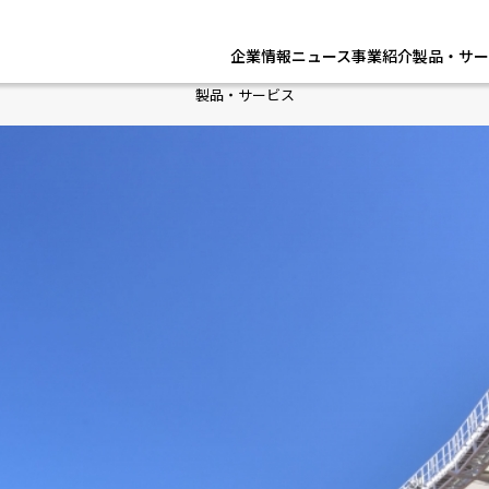
企業情報
ニュース
事業紹介
製品・サー
製品・サービス