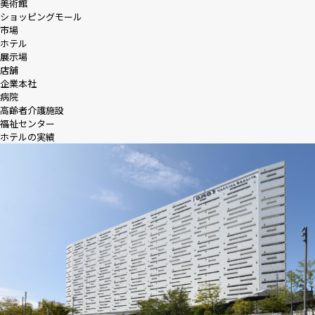
美術館
ショッピングモール
市場
ホテル
展示場
店舗
企業本社
病院
高齢者介護施設
福祉センター
ホテルの実績