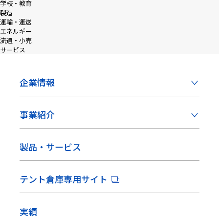
学校・教育
製造
運輸・運送
エネルギー
流通・小売
サービス
企業情報
事業紹介
製品・サービス
テント倉庫専用サイト
実績