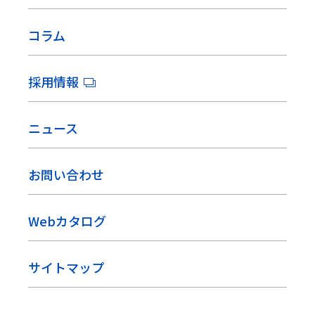
コラム
採用情報
ニュース
お問い合わせ
Webカタログ
サイトマップ