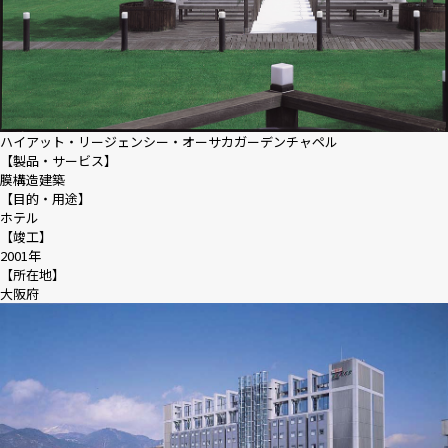
ハイアット・リージェンシー・オーサカガーデンチャペル
【製品・サービス】
膜構造建築
【目的・用途】
ホテル
【竣工】
2001年
【所在地】
大阪府