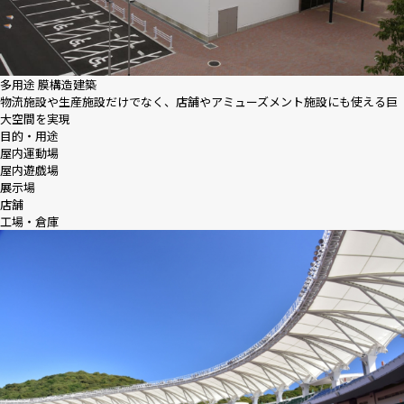
多用途 膜構造建築
物流施設や生産施設だけでなく、店舗やアミューズメント施設にも使える巨
大空間を実現
目的・用途
屋内運動場
屋内遊戯場
展示場
店舗
工場・倉庫