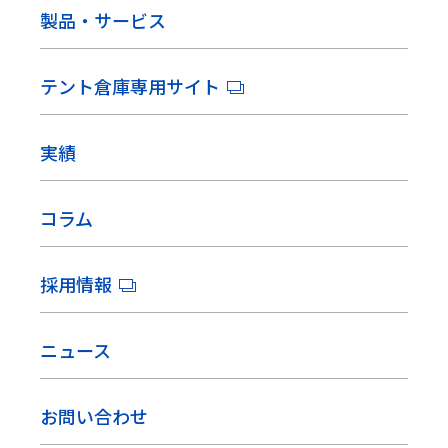
製品・サービス
テント倉庫専用サイト
実績
コラム
採用情報
ニュース
お問い合わせ