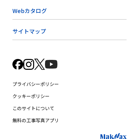
Webカタログ
サイトマップ
プライバシーポリシー
クッキーポリシー
このサイトについて
無料の工事写真アプリ