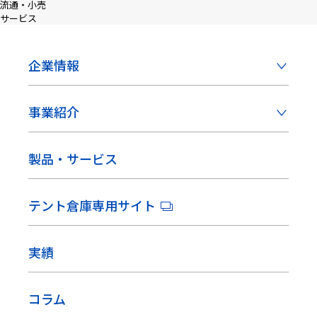
流通・小売
サービス
企業情報
事業紹介
製品・サービス
テント倉庫専用サイト
実績
コラム