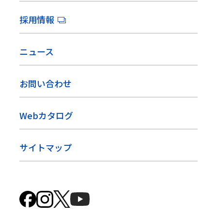
採用情報
ニュース
お問い合わせ
Webカタログ
サイトマップ