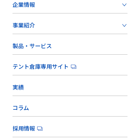
企業情報
事業紹介
製品・サービス
テント倉庫専用サイト
実績
コラム
採用情報