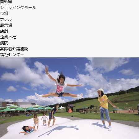
美術館
ショッピングモール
市場
ホテル
展示場
店舗
企業本社
病院
高齢者介護施設
福祉センター