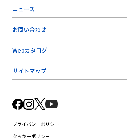
ニュース
お問い合わせ
Webカタログ
サイトマップ
プライバシーポリシー
クッキーポリシー