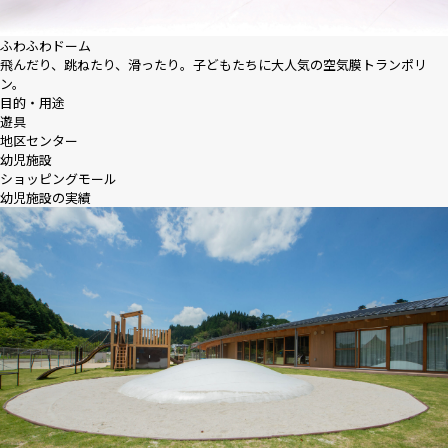
ふわふわドーム
飛んだり、跳ねたり、滑ったり。子どもたちに大人気の空気膜トランポリ
ン。
目的・用途
遊具
地区センター
幼児施設
ショッピングモール
幼児施設の実績